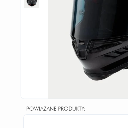
POWIĄZANE PRODUKTY: