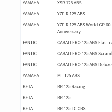
YAMAHA
XSR 125 ABS
YAMAHA
YZF-R 125 ABS
YAMAHA
YZF-R 125 ABS World GP 60
Anniversary
FANTIC
CABALLERO 125 ABS Flat Tr
FANTIC
CABALLERO 125 ABS Scram
FANTIC
CABALLERO 125 ABS Deluxe
YAMAHA
MT-125 ABS
BETA
RR 125 Racing
BETA
RR 125
BETA
RR 125 LC CBS