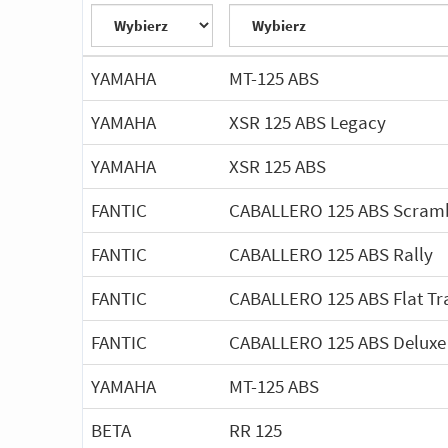
YAMAHA
MT-125 ABS
YAMAHA
XSR 125 ABS Legacy
YAMAHA
XSR 125 ABS
FANTIC
CABALLERO 125 ABS Scram
FANTIC
CABALLERO 125 ABS Rally
FANTIC
CABALLERO 125 ABS Flat Tr
FANTIC
CABALLERO 125 ABS Deluxe
YAMAHA
MT-125 ABS
BETA
RR 125