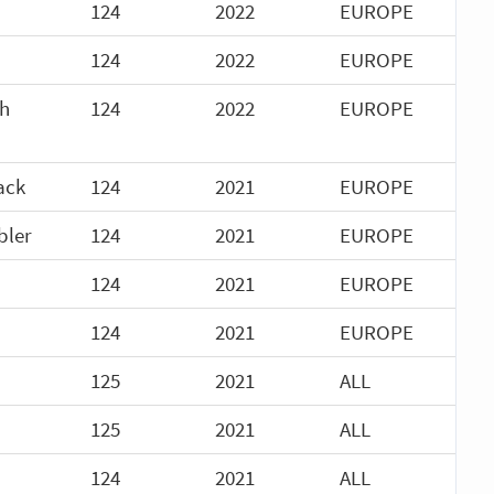
124
2022
EUROPE
124
2022
EUROPE
th
124
2022
EUROPE
ack
124
2021
EUROPE
bler
124
2021
EUROPE
124
2021
EUROPE
124
2021
EUROPE
125
2021
ALL
125
2021
ALL
124
2021
ALL