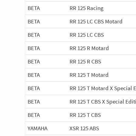
BETA
RR 125 Racing
BETA
RR 125 LC CBS Motard
BETA
RR 125 LC CBS
BETA
RR 125 R Motard
BETA
RR 125 R CBS
BETA
RR 125 T Motard
BETA
RR 125 T Motard X Special E
BETA
RR 125 T CBS X Special Edit
BETA
RR 125 T CBS
YAMAHA
XSR 125 ABS