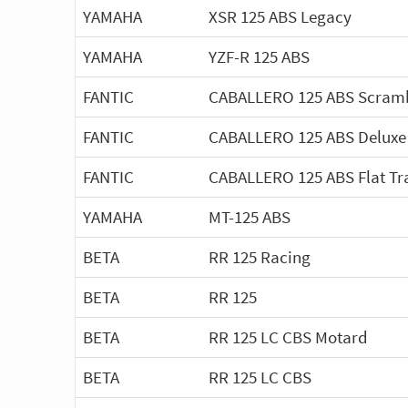
YAMAHA
XSR 125 ABS Legacy
YAMAHA
YZF-R 125 ABS
FANTIC
CABALLERO 125 ABS Scram
FANTIC
CABALLERO 125 ABS Deluxe
FANTIC
CABALLERO 125 ABS Flat Tr
YAMAHA
MT-125 ABS
BETA
RR 125 Racing
BETA
RR 125
BETA
RR 125 LC CBS Motard
BETA
RR 125 LC CBS