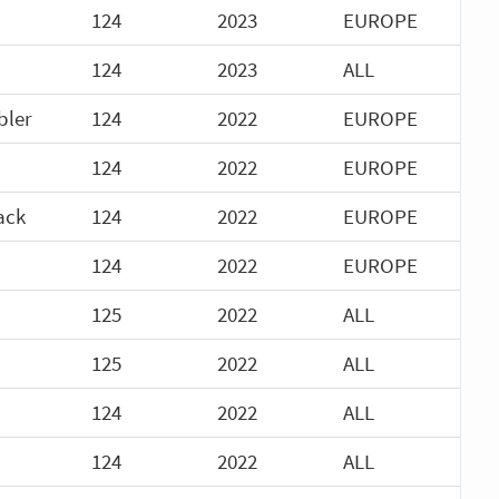
124
2023
EUROPE
124
2023
ALL
bler
124
2022
EUROPE
124
2022
EUROPE
ack
124
2022
EUROPE
124
2022
EUROPE
125
2022
ALL
125
2022
ALL
124
2022
ALL
124
2022
ALL