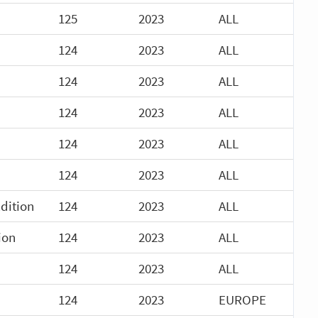
125
2023
ALL
124
2023
ALL
124
2023
ALL
124
2023
ALL
124
2023
ALL
124
2023
ALL
dition
124
2023
ALL
ion
124
2023
ALL
124
2023
ALL
124
2023
EUROPE