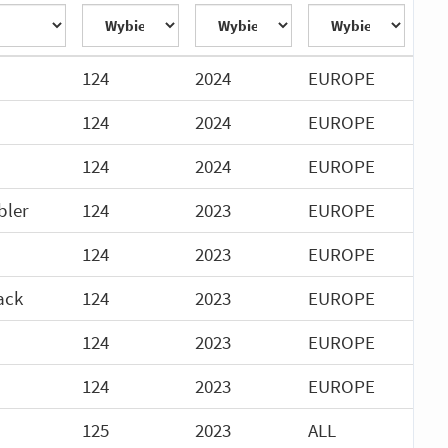
124
2024
EUROPE
124
2024
EUROPE
124
2024
EUROPE
bler
124
2023
EUROPE
124
2023
EUROPE
ack
124
2023
EUROPE
124
2023
EUROPE
124
2023
EUROPE
125
2023
ALL