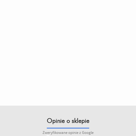
Opinie o sklepie
Zweryfikowane opinie z Google