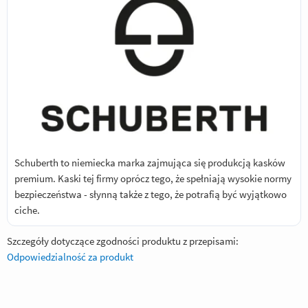
Schuberth to niemiecka marka zajmująca się produkcją kasków
premium. Kaski tej firmy oprócz tego, że spełniają wysokie normy
bezpieczeństwa - słynną także z tego, że potrafią być wyjątkowo
ciche.
Szczegóły dotyczące zgodności produktu z przepisami:
Odpowiedzialność za produkt