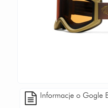
Informacje o Gogle 