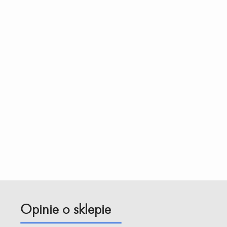
Opinie o sklepie