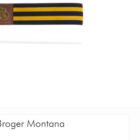
Broger Montana