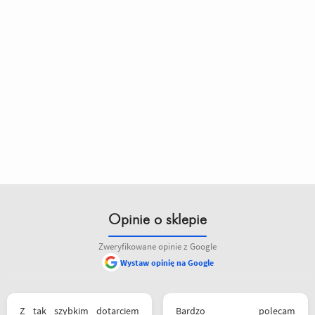
Opinie o sklepie
Zweryfikowane opinie z Google
Wystaw opinię na Google
Z tak szybkim dotarciem
Bardzo polecam