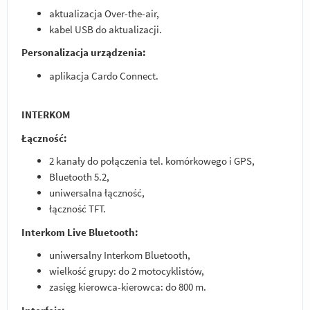
aktualizacja Over-the-air,
kabel USB do aktualizacji.
Personalizacja urządzenia:
aplikacja Cardo Connect.
INTERKOM
Łączność:
2 kanały do połączenia tel. komórkowego i GPS,
Bluetooth 5.2,
uniwersalna łączność,
łączność TFT.
Interkom Live Bluetooth:
uniwersalny Interkom Bluetooth,
wielkość grupy: do 2 motocyklistów,
zasięg kierowca-kierowca: do 800 m.