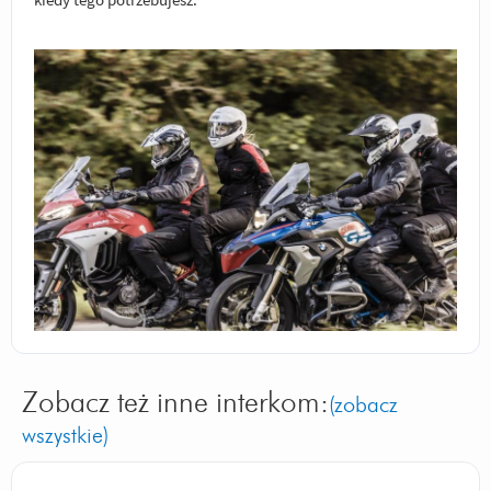
Zobacz też inne interkom:
(zobacz
wszystkie)