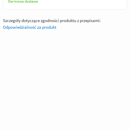
Darmowa dostawa
Szczegóły dotyczące zgodności produktu z przepisami:
Odpowiedzialność za produkt