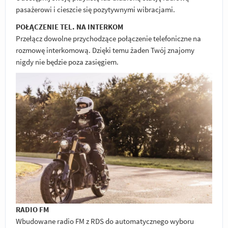
pasażerowi i cieszcie się pozytywnymi wibracjami.
POŁĄCZENIE TEL. NA INTERKOM
Przełącz dowolne przychodzące połączenie telefoniczne na
rozmowę interkomową. Dzięki temu żaden Twój znajomy
nigdy nie będzie poza zasięgiem.
RADIO FM
Wbudowane radio FM z RDS do automatycznego wyboru