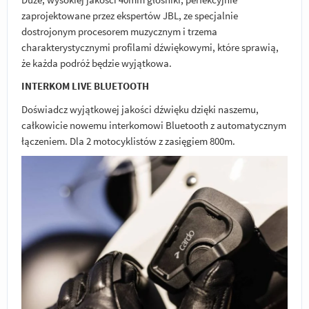
zaprojektowane przez ekspertów JBL, ze specjalnie
dostrojonym procesorem muzycznym i trzema
charakterystycznymi profilami dźwiękowymi, które sprawią,
że każda podróż będzie wyjątkowa.
INTERKOM LIVE BLUETOOTH
Doświadcz wyjątkowej jakości dźwięku dzięki naszemu,
całkowicie nowemu interkomowi Bluetooth z automatycznym
łączeniem. Dla 2 motocyklistów z zasięgiem 800m.