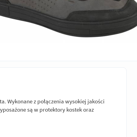
a. Wykonane z połączenia wysokiej jakości
Wyposażone są w protektory kostek oraz