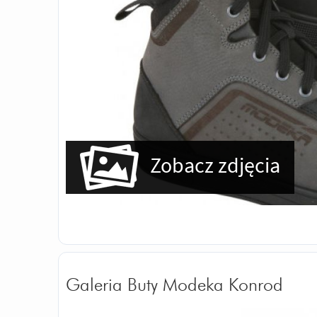
Zobacz zdjęcia
Galeria Buty Modeka Konrod