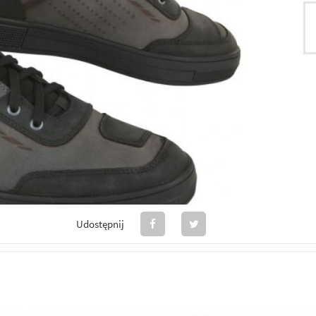
Udostępnij