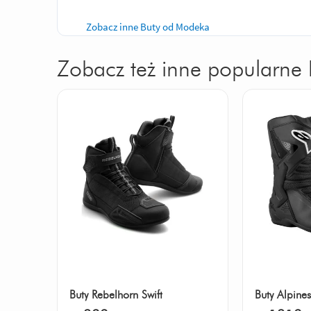
Zobacz inne Buty od Modeka
Zobacz też inne popularne 
Buty Rebelhorn Swift
Buty Alpine