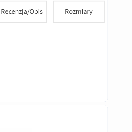
Recenzja/Opis
Rozmiary