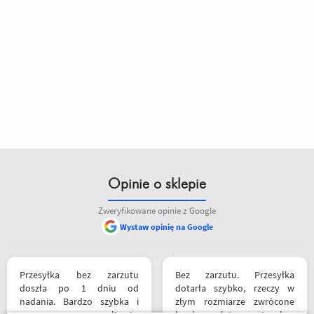
Opinie o sklepie
Zweryfikowane opinie z Google
Wystaw opinię na Google
Przesyłka bez zarzutu
Bez zarzutu. Przesyłka
doszła po 1 dniu od
dotarła szybko, rzeczy w
nadania. Bardzo szybka i
złym rozmiarze zwrócone