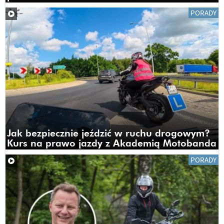
PORADY
Jak bezpiecznie jeździć w ruchu drogowym?
Kurs na prawo jazdy z Akademią Motobanda
PORADY