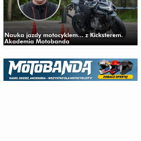
Nauka jazdy motocyklem... z Kicksterem.
Akademia Motobanda