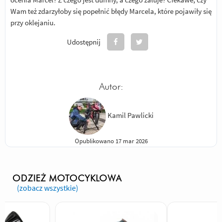
Wam też zdarzyłoby się popełnić błędy Marcela, które pojawiły się
przy oklejaniu.
Udostępnij
Autor:
Kamil Pawlicki
Opublikowano 17 mar 2026
ODZIEŻ MOTOCYKLOWA
(zobacz wszystkie)