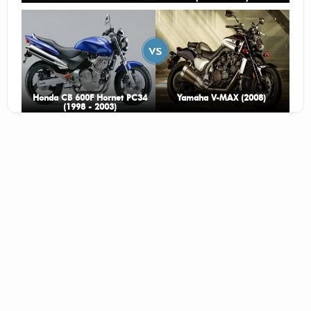
Honda CB 600F Hornet PC34
Yamaha V-MAX (2008)
(1998 - 2003)