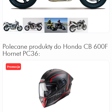
Polecane produkty do Honda CB 600F
Hornet PC36:
Promocja