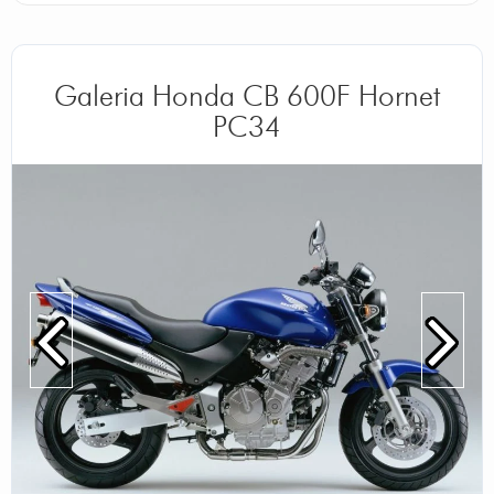
Galeria Honda CB 600F Hornet
PC34