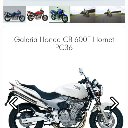
Galeria Honda CB 600F Hornet
PC36