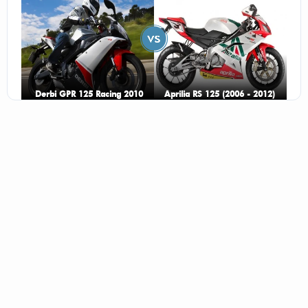
Derbi GPR 125 Racing 2010
Aprilia RS 125 (2006 - 2012)