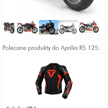
Polecane produkty do Aprilia RS 125: