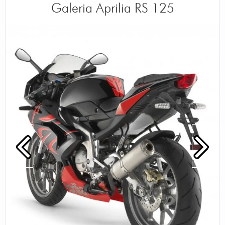
Galeria Aprilia RS 125