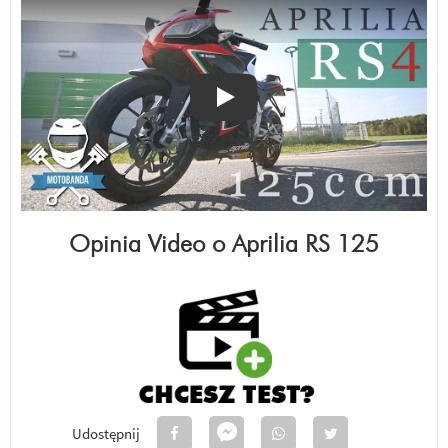
Odtwórz
Opinia Video o
Aprilia RS 125
Udostępnij