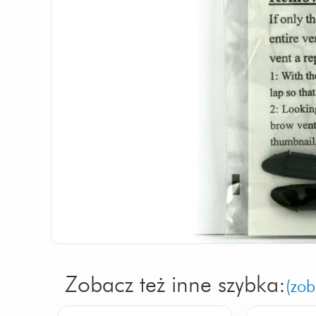
Zobacz też inne szybka:
(zob