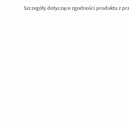
Szczegóły dotyczące zgodności produktu z pr