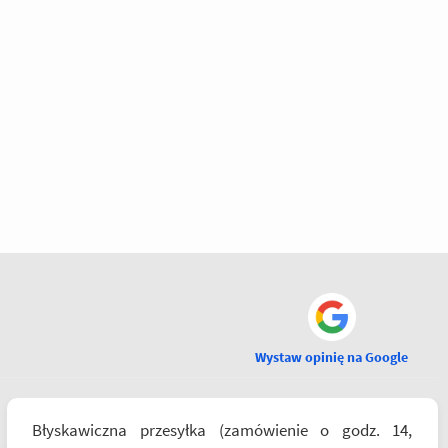
Wystaw opinię na Google
Błyskawiczna przesyłka (zamówienie o godz. 14,