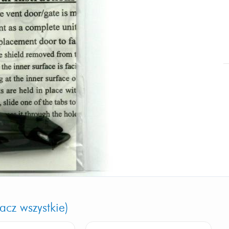
acz wszystkie)