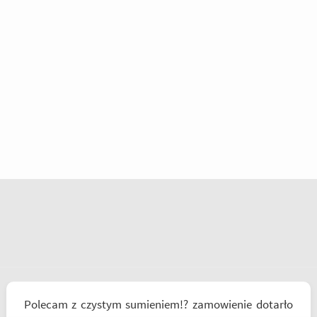
Polecam z czystym sumieniem!? zamowienie dotarło