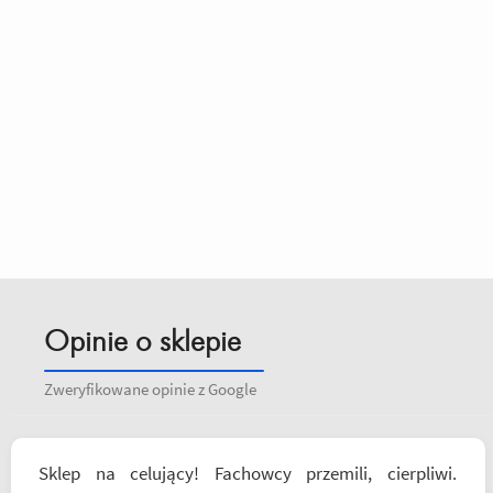
Opinie o sklepie
Zweryfikowane opinie z Google
Sklep na celujący! Fachowcy przemili, cierpliwi.