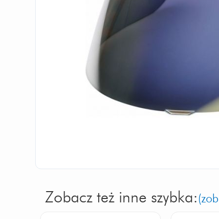
Zobacz też inne szybka:
(zob