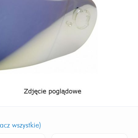
acz wszystkie)