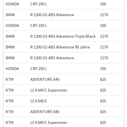
HONDA
CRF 250 L
250
BMW
R 1200 GS ABS Adventure
1170
HONDA
CRF 250 L
250
BMW
R 1200 GS ABS Adventure Triple Black
1170
BMW
R 1200 GS ABS Adventure 90 Jahre
1170
BMW
R 1200 GS ABS Adventure
1170
HONDA
CRF 250 L
250
KTM
ADVENTURE 640
625
KTM
LC4 640 E Supermoto
625
KTM
LC4 640 E
625
KTM
ADVENTURE 640
625
KTM
LC4 640 E Supermoto
625