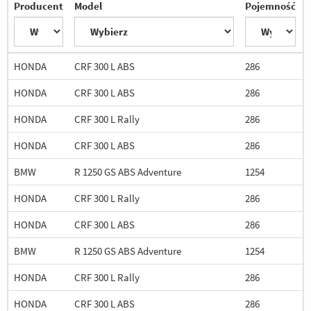
Producent
Model
Pojemność
HONDA
CRF 300 L ABS
286
HONDA
CRF 300 L ABS
286
HONDA
CRF 300 L Rally
286
HONDA
CRF 300 L ABS
286
BMW
R 1250 GS ABS Adventure
1254
HONDA
CRF 300 L Rally
286
HONDA
CRF 300 L ABS
286
BMW
R 1250 GS ABS Adventure
1254
HONDA
CRF 300 L Rally
286
HONDA
CRF 300 L ABS
286