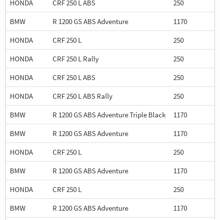
HONDA
CRF 250 L ABS
250
BMW
R 1200 GS ABS Adventure
1170
HONDA
CRF 250 L
250
HONDA
CRF 250 L Rally
250
HONDA
CRF 250 L ABS
250
HONDA
CRF 250 L ABS Rally
250
BMW
R 1200 GS ABS Adventure Triple Black
1170
BMW
R 1200 GS ABS Adventure
1170
HONDA
CRF 250 L
250
BMW
R 1200 GS ABS Adventure
1170
HONDA
CRF 250 L
250
BMW
R 1200 GS ABS Adventure
1170