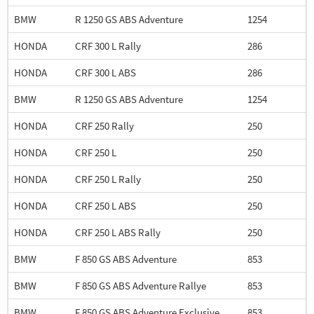
BMW
R 1250 GS ABS Adventure
1254
HONDA
CRF 300 L Rally
286
HONDA
CRF 300 L ABS
286
BMW
R 1250 GS ABS Adventure
1254
HONDA
CRF 250 Rally
250
HONDA
CRF 250 L
250
HONDA
CRF 250 L Rally
250
HONDA
CRF 250 L ABS
250
HONDA
CRF 250 L ABS Rally
250
BMW
F 850 GS ABS Adventure
853
BMW
F 850 GS ABS Adventure Rallye
853
BMW
F 850 GS ABS Adventure Exclusive
853