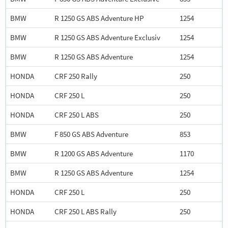
BMW
R 1250 GS ABS Adventure HP
1254
BMW
R 1250 GS ABS Adventure Exclusiv
1254
BMW
R 1250 GS ABS Adventure
1254
HONDA
CRF 250 Rally
250
HONDA
CRF 250 L
250
HONDA
CRF 250 L ABS
250
BMW
F 850 GS ABS Adventure
853
BMW
R 1200 GS ABS Adventure
1170
BMW
R 1250 GS ABS Adventure
1254
HONDA
CRF 250 L
250
HONDA
CRF 250 L ABS Rally
250