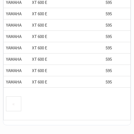
YAMAHA
XT 600 E
595
YAMAHA
XT 600 E
595
YAMAHA
XT 600 E
595
YAMAHA
XT 600 E
595
YAMAHA
XT 600 E
595
YAMAHA
XT 600 E
595
YAMAHA
XT 600 E
595
YAMAHA
XT 600 E
595
«