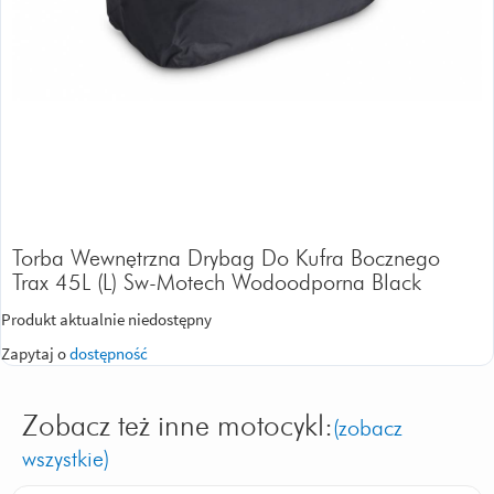
Torba Wewnętrzna Drybag Do Kufra Bocznego
Trax 45L (L) Sw-Motech Wodoodporna Black
Produkt aktualnie niedostępny
Zapytaj o
dostępność
Zobacz też inne motocykl:
(zobacz
wszystkie)