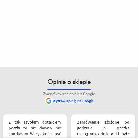
Opinie o sklepie
Zweryfikowane opinie z Google
Wystaw opinię na Google
Z tak szybkim dotarciem
Zamówienie złożone po
paczki to się dawno nie
godzinie 15, paczka
spotkałem. Wszystko jak być
następnego dnia o 11 była