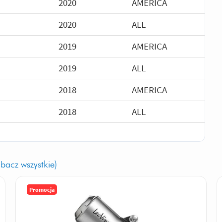
2020
AMERICA
2020
ALL
2019
AMERICA
2019
ALL
2018
AMERICA
2018
ALL
obacz wszystkie)
Promocja