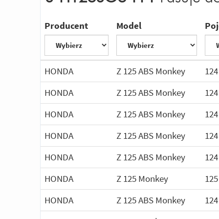
Producent
Model
Po
HONDA
Z 125 ABS Monkey
124
HONDA
Z 125 ABS Monkey
124
HONDA
Z 125 ABS Monkey
124
HONDA
Z 125 ABS Monkey
124
HONDA
Z 125 ABS Monkey
124
HONDA
Z 125 Monkey
125
HONDA
Z 125 ABS Monkey
124