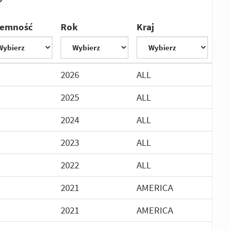
jemność
Rok
Kraj
2026
ALL
2025
ALL
2024
ALL
2023
ALL
2022
ALL
2021
AMERICA
2021
AMERICA