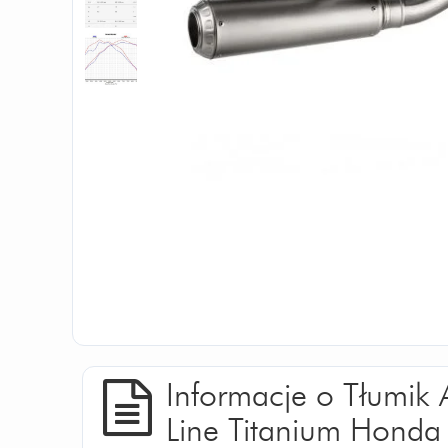
Informacje o Tłumik 
Line Titanium Hond