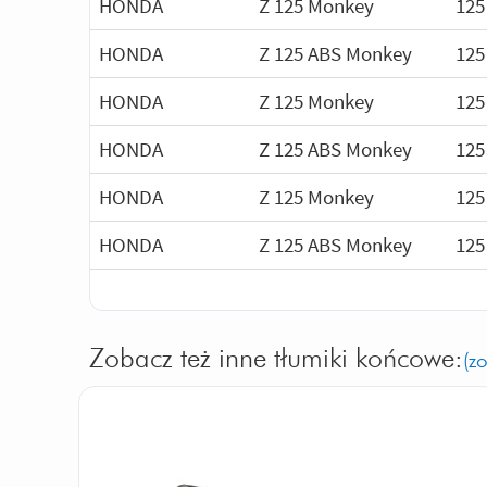
HONDA
Z 125 Monkey
125
HONDA
Z 125 ABS Monkey
125
HONDA
Z 125 Monkey
125
HONDA
Z 125 ABS Monkey
125
HONDA
Z 125 Monkey
125
HONDA
Z 125 ABS Monkey
125
Zobacz też inne tłumiki końcowe:
(z