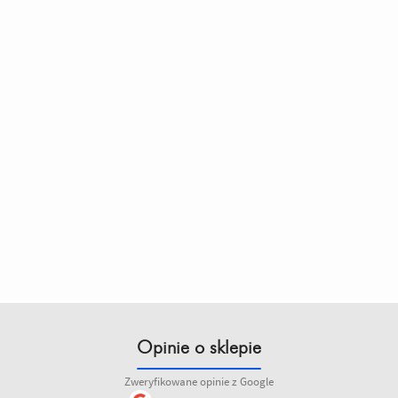
Opinie o sklepie
Zweryfikowane opinie z Google