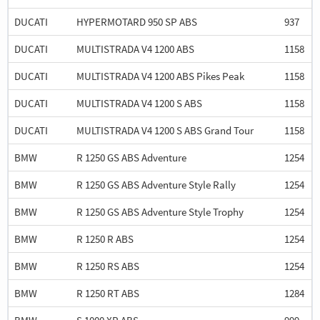
DUCATI
HYPERMOTARD 950 SP ABS
937
DUCATI
MULTISTRADA V4 1200 ABS
1158
DUCATI
MULTISTRADA V4 1200 ABS Pikes Peak
1158
DUCATI
MULTISTRADA V4 1200 S ABS
1158
DUCATI
MULTISTRADA V4 1200 S ABS Grand Tour
1158
BMW
R 1250 GS ABS Adventure
1254
BMW
R 1250 GS ABS Adventure Style Rally
1254
BMW
R 1250 GS ABS Adventure Style Trophy
1254
BMW
R 1250 R ABS
1254
BMW
R 1250 RS ABS
1254
BMW
R 1250 RT ABS
1284