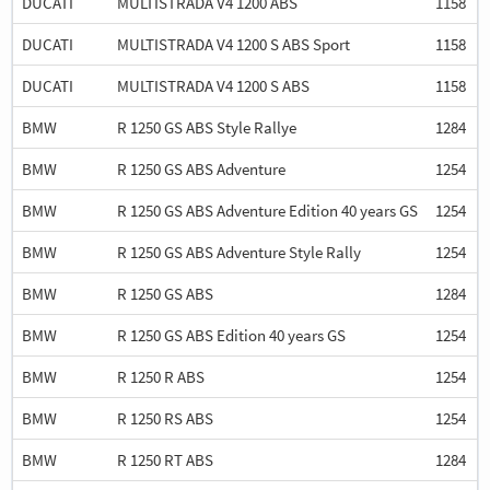
DUCATI
MULTISTRADA V4 1200 ABS
1158
DUCATI
MULTISTRADA V4 1200 S ABS Sport
1158
DUCATI
MULTISTRADA V4 1200 S ABS
1158
BMW
R 1250 GS ABS Style Rallye
1284
BMW
R 1250 GS ABS Adventure
1254
BMW
R 1250 GS ABS Adventure Edition 40 years GS
1254
BMW
R 1250 GS ABS Adventure Style Rally
1254
BMW
R 1250 GS ABS
1284
BMW
R 1250 GS ABS Edition 40 years GS
1254
BMW
R 1250 R ABS
1254
BMW
R 1250 RS ABS
1254
BMW
R 1250 RT ABS
1284