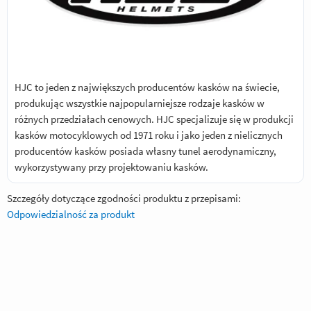
HJC to jeden z największych producentów kasków na świecie,
produkując wszystkie najpopularniejsze rodzaje kasków w
różnych przedziałach cenowych. HJC specjalizuje się w produkcji
kasków motocyklowych od 1971 roku i jako jeden z nielicznych
producentów kasków posiada własny tunel aerodynamiczny,
wykorzystywany przy projektowaniu kasków.
Szczegóły dotyczące zgodności produktu z przepisami:
Odpowiedzialność za produkt