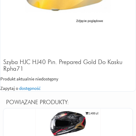
Szyba HJC HJ40 Pin. Prepared Gold Do Kasku
Rpha71
Produkt aktualnie niedostępny
Zapytaj o
dostępność
POWIĄZANE PRODUKTY:
1 499 zł