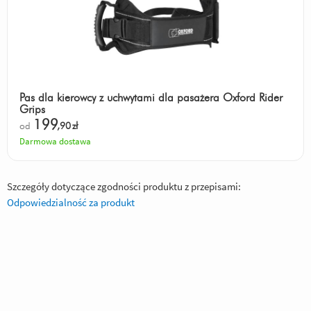
Pas dla kierowcy z uchwytami dla pasażera Oxford Rider
Grips
199
od
,90
zł
Darmowa dostawa
Szczegóły dotyczące zgodności produktu z przepisami:
Odpowiedzialność za produkt