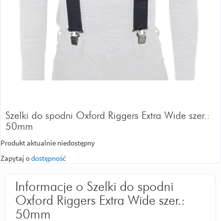
Szelki do spodni Oxford Riggers Extra Wide szer.:
50mm
Produkt aktualnie niedostępny
Zapytaj o
dostępność
Informacje o Szelki do spodni
Oxford Riggers Extra Wide szer.:
50mm