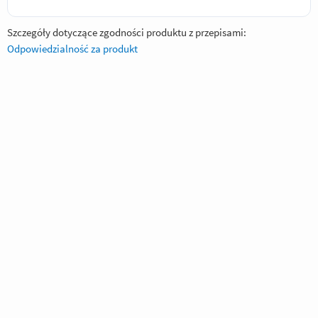
Szczegóły dotyczące zgodności produktu z przepisami:
Odpowiedzialność za produkt