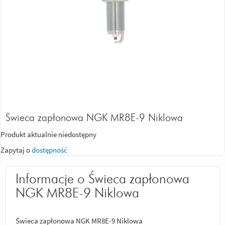
Świeca zapłonowa NGK MR8E-9 Niklowa
Produkt aktualnie niedostępny
Zapytaj o
dostępność
Informacje o Świeca zapłonowa
NGK MR8E-9 Niklowa
Świeca zapłonowa NGK MR8E-9 Niklowa