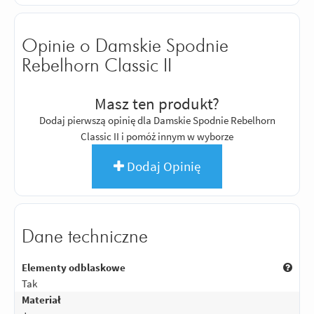
Opinie o Damskie Spodnie
Rebelhorn Classic II
Masz ten produkt?
Dodaj pierwszą opinię dla Damskie Spodnie Rebelhorn
Classic II i pomóż innym w wyborze
Dodaj Opinię
Dane techniczne
Elementy odblaskowe
Tak
Materiał