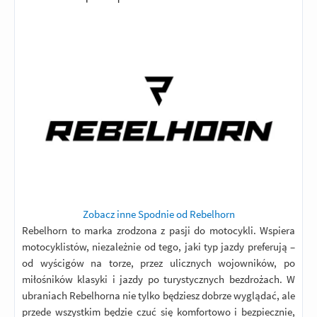
Zobacz inne Spodnie od Rebelhorn
Rebelhorn to marka zrodzona z pasji do motocykli. Wspiera
motocyklistów, niezależnie od tego, jaki typ jazdy preferują –
od wyścigów na torze, przez ulicznych wojowników, po
miłośników klasyki i jazdy po turystycznych bezdrożach. W
ubraniach Rebelhorna nie tylko będziesz dobrze wyglądać, ale
przede wszystkim będzie czuć się komfortowo i bezpiecznie,