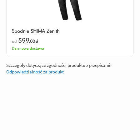
Spodnie SHIMA Zenith
599
od
,00
zł
Darmowa dostawa
Szczegóły dotyczące zgodności produktu z przepisami:
Odpowiedzialność za produkt