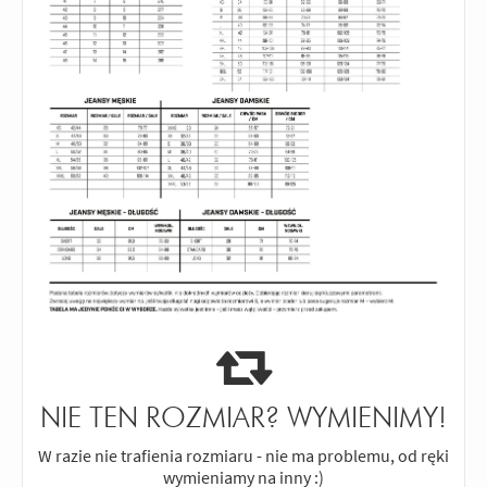
NIE TEN ROZMIAR? WYMIENIMY!
W razie nie trafienia rozmiaru - nie ma problemu, od ręki
wymieniamy na inny :)