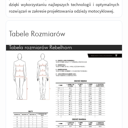
dzięki wykorzystaniu najlepszych technologii i optymalnych
rozwiązań w zakresie projektowania odzieży motocyklowej.
Tabele Rozmiarów
Tabela rozmiarów Rebelhorn