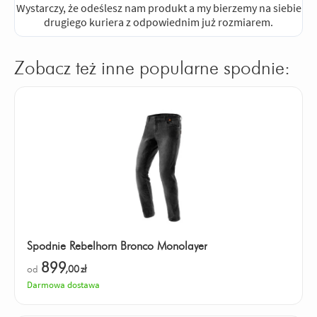
Wystarczy, że odeślesz nam produkt a my bierzemy na siebie
drugiego kuriera z odpowiednim już rozmiarem.
Zobacz też inne popularne spodnie:
Spodnie Rebelhorn Bronco Monolayer
899
od
,00
zł
Darmowa dostawa