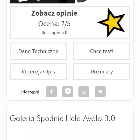
Zobacz opinie
Ocena: ?/5
Ilość opinii:
0
Dane Techniczne
Chce test!
Recenzja/Opis
Rozmiary
Udostępnij
Galeria Spodnie Held Avolo 3.0