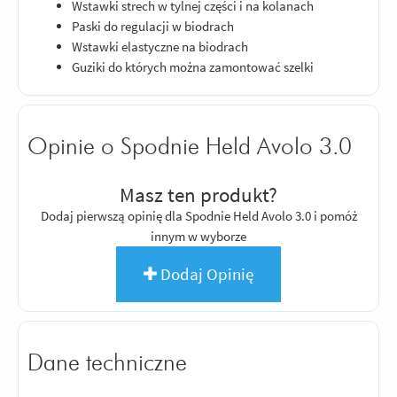
Wstawki strech w tylnej części i na kolanach
Paski do regulacji w biodrach
Wstawki elastyczne na biodrach
Guziki do których można zamontować szelki
Opinie o Spodnie Held Avolo 3.0
Masz ten produkt?
Dodaj pierwszą opinię dla Spodnie Held Avolo 3.0 i pomóż
innym w wyborze
Dodaj Opinię
Dane techniczne