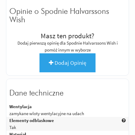
Opinie o Spodnie Halvarssons
Wish
Masz ten produkt?
Dodaj pierwszą opinię dla Spodnie Halvarssons Wish i
pomóż innym w wyborze
Dodaj Opinię
Dane techniczne
Wentylacja
zamykane wloty wentylacyjne na udach
Elementy odblaskowe
Tak
Materiał