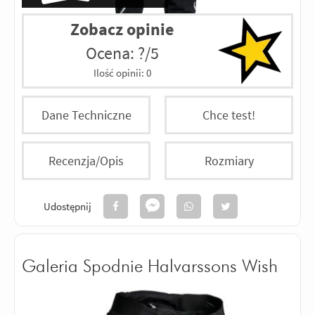
Zobacz opinie
Ocena: ?/5
Ilość opinii:
0
Dane Techniczne
Chce test!
Recenzja/Opis
Rozmiary
Udostępnij
Galeria Spodnie Halvarssons Wish