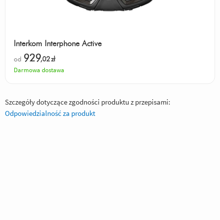
Interkom Interphone Active
929
od
,02
zł
Darmowa dostawa
Szczegóły dotyczące zgodności produktu z przepisami:
Odpowiedzialność za produkt