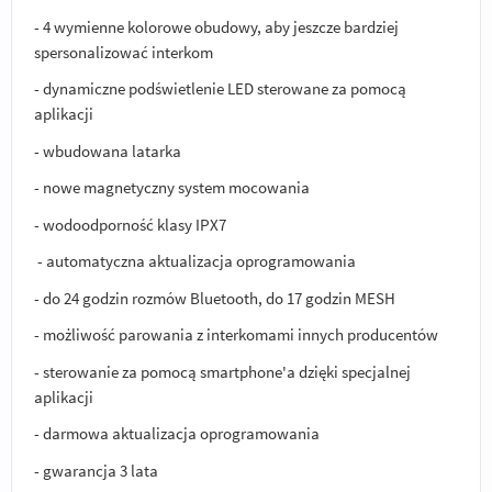
- 4 wymienne kolorowe obudowy, aby jeszcze bardziej
spersonalizować interkom
- dynamiczne podświetlenie LED sterowane za pomocą
aplikacji
- wbudowana latarka
- nowe magnetyczny system mocowania
- wodoodporność klasy IPX7
- automatyczna aktualizacja oprogramowania
- do 24 godzin rozmów Bluetooth, do 17 godzin MESH
- możliwość parowania z interkomami innych producentów
- sterowanie za pomocą smartphone'a dzięki specjalnej
aplikacji
- darmowa aktualizacja oprogramowania
- gwarancja 3 lata