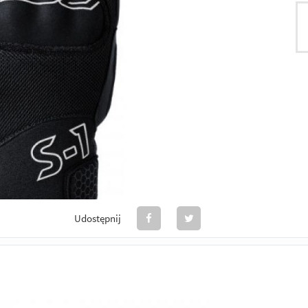
Udostępnij