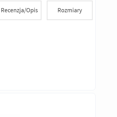
Recenzja/Opis
Rozmiary