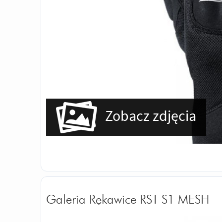
Zobacz zdjęcia
Galeria Rękawice RST S1 MESH