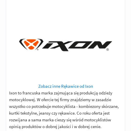
Zobacz inne Rękawice od Ixon
Ixon to francuska marka zajmująca się produkcją odzieży
motocyklowej. W ofercie tej firmy znajdziemy w zasadzie
wszystko co potrzebuje motocyklista - kombiezony skórzane,
kurtki tekstylne, jeansy czy rękawice. Co roku oferta jest
rozwijana a sama marka cieszy się wśród motocyklistów
opinią produktów o dobrej jakości i w dobrej cenie.