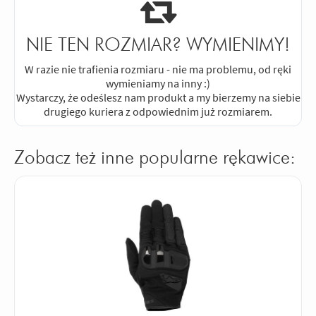
NIE TEN ROZMIAR? WYMIENIMY!
W razie nie trafienia rozmiaru - nie ma problemu, od ręki
wymieniamy na inny :)
Wystarczy, że odeślesz nam produkt a my bierzemy na siebie
drugiego kuriera z odpowiednim już rozmiarem.
Zobacz też inne popularne rękawice: