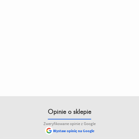
Opinie o sklepie
Zweryfikowane opinie z Google
Wystaw opinię na Google