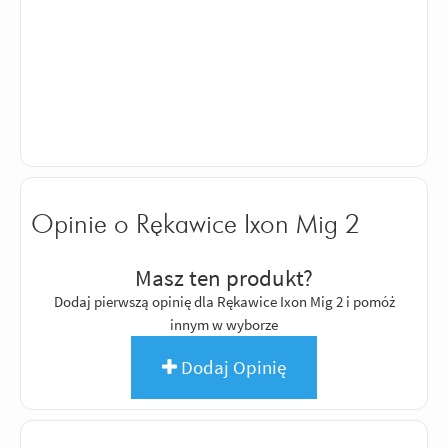
Opinie o Rękawice Ixon Mig 2
Masz ten produkt?
Dodaj pierwszą opinię dla Rękawice Ixon Mig 2 i pomóż
innym w wyborze
Dodaj Opinię