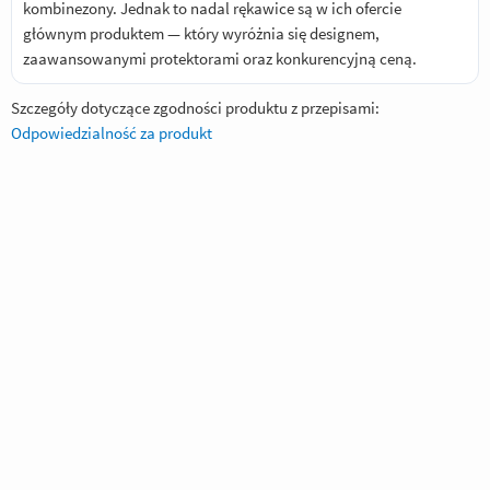
kombinezony. Jednak to nadal rękawice są w ich ofercie
głównym produktem — który wyróżnia się designem,
zaawansowanymi protektorami oraz konkurencyjną ceną.
Szczegóły dotyczące zgodności produktu z przepisami:
Odpowiedzialność za produkt