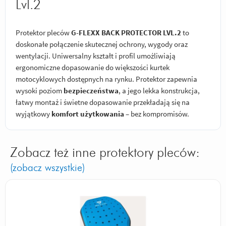
Lvl.2
Protektor pleców
G-FLEXX BACK PROTECTOR LVL.2
to
doskonałe połączenie skutecznej ochrony, wygody oraz
wentylacji. Uniwersalny kształt i profil umożliwiają
ergonomiczne dopasowanie do większości kurtek
motocyklowych dostępnych na rynku. Protektor zapewnia
wysoki poziom
bezpieczeństwa
, a jego lekka konstrukcja,
łatwy montaż i świetne dopasowanie przekładają się na
wyjątkowy
komfort użytkowania
– bez kompromisów.
Zobacz też inne protektory pleców:
(zobacz wszystkie)