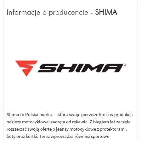
Informacje o producencie -
SHIMA
Shima to Polska marka — która swoje pierwsze kroki w produkcji
odzieży motocyklowej zaczęła od rękawic. Z biegiem lat zaczęła
rozszerzać swoją ofertę o jeansy motocyklowe z protektorami,
buty oraz kurtki. Teraz wprowadza również sportowe