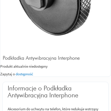
Podkładka Antywibracyjna Interphone
Produkt aktualnie niedostępny
Zapytaj o
dostępność
Informacje o Podkładka
Antywibracyjna Interphone
Akcesorium do uchwytu na telefon, które redukuje wstrząsy