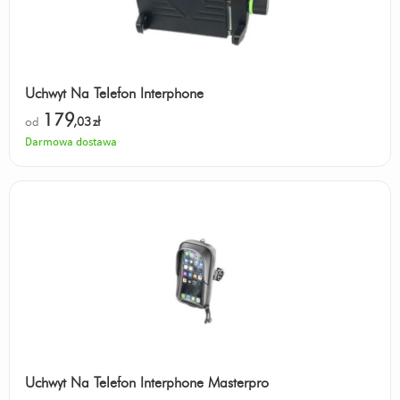
Uchwyt Na Telefon Interphone
179
od
,03
zł
Darmowa dostawa
Uchwyt Na Telefon Interphone Masterpro