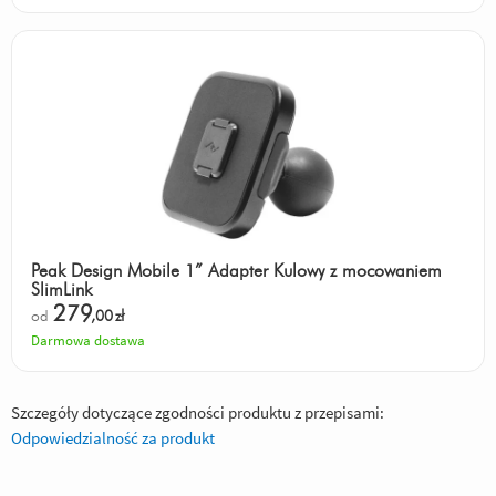
Peak Design Mobile 1” Adapter Kulowy z mocowaniem
SlimLink
279
od
,00
zł
Darmowa dostawa
Szczegóły dotyczące zgodności produktu z przepisami:
Odpowiedzialność za produkt