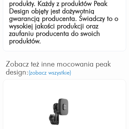
produkty. Każdy z produktów Peak
Design objęty jest dożywotnią
gwarancją producenta. Świadczy to o
wysokiej jakości produkcji oraz
zaufaniu producenta do swoich
produktów.
Zobacz też inne mocowania peak
design:
(zobacz wszystkie)