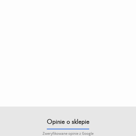
Opinie o sklepie
Zweryfikowane opinie z Google