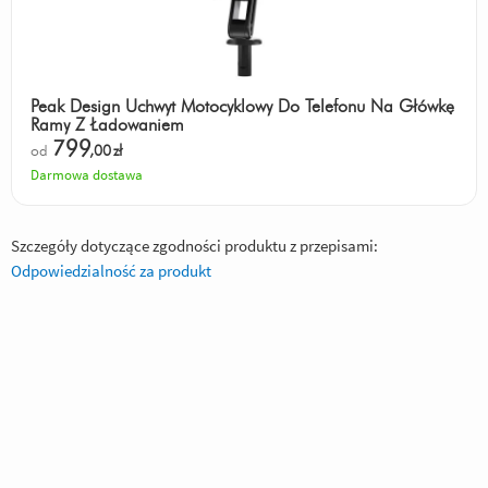
Peak Design Uchwyt Motocyklowy Do Telefonu Na Główkę
Ramy Z Ładowaniem
799
od
,00
zł
Darmowa dostawa
Szczegóły dotyczące zgodności produktu z przepisami:
Odpowiedzialność za produkt