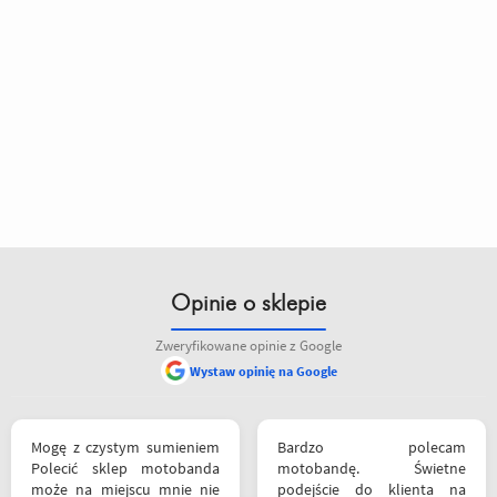
Opinie o sklepie
Zweryfikowane opinie z Google
Wystaw opinię na Google
Mogę z czystym sumieniem
Bardzo polecam
Polecić sklep motobanda
motobandę. Świetne
może na miejscu mnie nie
podejście do klienta na