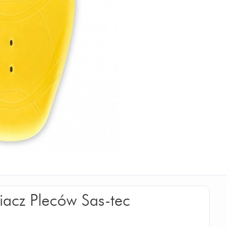
iacz Pleców Sas-tec