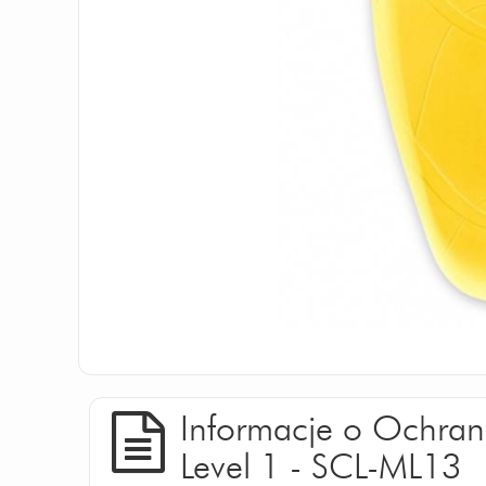
Informacje o Ochran
Level 1 - SCL-ML13