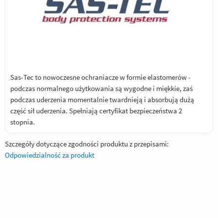
Sas-Tec to nowoczesne ochraniacze w formie elastomerów -
podczas normalnego użytkowania są wygodne i miękkie, zaś
podczas uderzenia momentalnie twardnieją i absorbują dużą
część sił uderzenia. Spełniają certyfikat bezpieczeństwa 2
stopnia.
Szczegóły dotyczące zgodności produktu z przepisami:
Odpowiedzialność za produkt