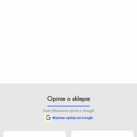
Opinie o sklepie
Zweryfikowane opinie z Google
Wystaw opinię na Google
siebie polecam