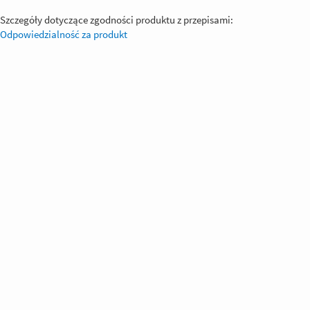
Szczegóły dotyczące zgodności produktu z przepisami:
Odpowiedzialność za produkt