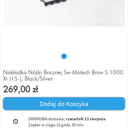
Nakładka Nóżki Bocznej Sw-Motech Bmw S 1000
Xr (15-), Black/Silver
269,00
zł
Dodaj do Koszyka
DARMOWA dostawa,
czwartek 13 sierpnia
Zapłać w ciągu
15 godz. 30 min