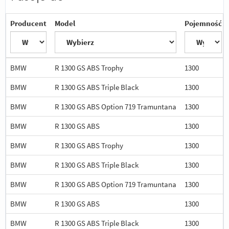
Producent
Model
Pojemność
BMW
R 1300 GS ABS Trophy
1300
BMW
R 1300 GS ABS Triple Black
1300
BMW
R 1300 GS ABS Option 719 Tramuntana
1300
BMW
R 1300 GS ABS
1300
BMW
R 1300 GS ABS Trophy
1300
BMW
R 1300 GS ABS Triple Black
1300
BMW
R 1300 GS ABS Option 719 Tramuntana
1300
BMW
R 1300 GS ABS
1300
BMW
R 1300 GS ABS Triple Black
1300