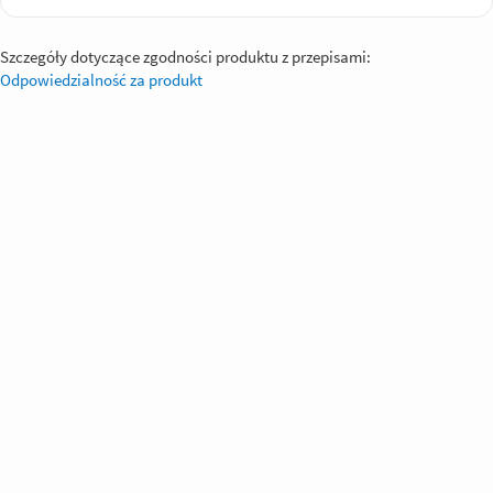
Szczegóły dotyczące zgodności produktu z przepisami:
Odpowiedzialność za produkt