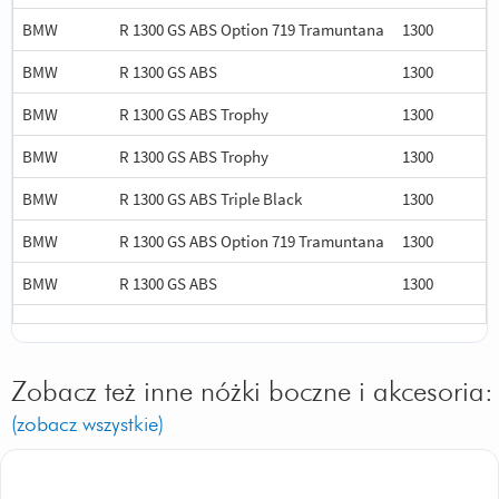
BMW
R 1300 GS ABS Option 719 Tramuntana
1300
BMW
R 1300 GS ABS
1300
BMW
R 1300 GS ABS Trophy
1300
BMW
R 1300 GS ABS Trophy
1300
BMW
R 1300 GS ABS Triple Black
1300
BMW
R 1300 GS ABS Option 719 Tramuntana
1300
BMW
R 1300 GS ABS
1300
Zobacz też inne nóżki boczne i akcesoria:
(zobacz wszystkie)