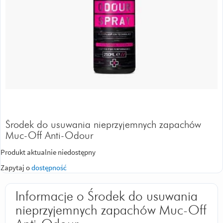
Środek do usuwania nieprzyjemnych zapachów
Muc-Off Anti-Odour
Produkt aktualnie niedostępny
Zapytaj o
dostępność
Informacje o Środek do usuwania
nieprzyjemnych zapachów Muc-Off