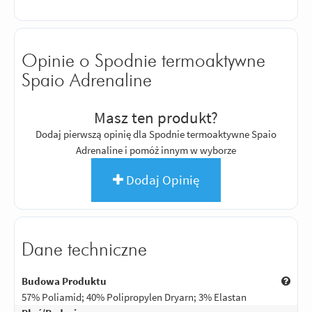
Opinie o Spodnie termoaktywne
Spaio Adrenaline
Masz ten produkt?
Dodaj pierwszą opinię dla Spodnie termoaktywne Spaio
Adrenaline i pomóż innym w wyborze
Dodaj Opinię
Dane techniczne
Budowa Produktu
57% Poliamid; 40% Polipropylen Dryarn; 3% Elastan