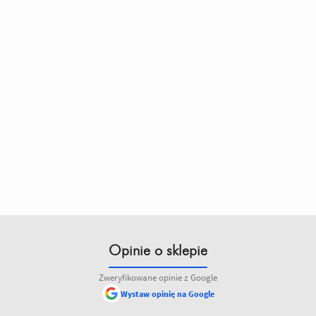
Opinie o sklepie
Zweryfikowane opinie z Google
Wystaw opinię na Google