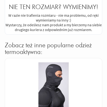
NIE TEN ROZMIAR? WYMIENIMY!
W razie nie trafienia rozmiaru - nie ma problemu, od ręki
wymieniamy na inny :)
Wystarczy, że odeślesz nam produkt a my bierzemy na siebie
drugiego kuriera z odpowiednim już rozmiarem.
Zobacz też inne popularne odzież
termoaktywna: