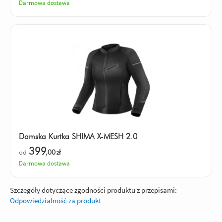
Darmowa dostawa
Damska Kurtka SHIMA X-MESH 2.0
399
od
,00
zł
Darmowa dostawa
Szczegóły dotyczące zgodności produktu z przepisami:
Odpowiedzialność za produkt