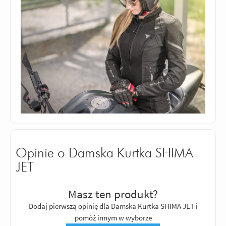
Opinie o Damska Kurtka SHIMA
JET
Masz ten produkt?
Dodaj pierwszą opinię dla Damska Kurtka SHIMA JET i
pomóż innym w wyborze