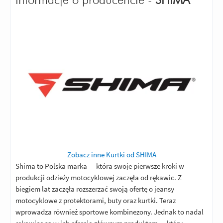
Informacje o producencie -
SHIMA
Zobacz inne Kurtki od SHIMA
Shima to Polska marka — która swoje pierwsze kroki w
produkcji odzieży motocyklowej zaczęła od rękawic. Z
biegiem lat zaczęła rozszerzać swoją ofertę o jeansy
motocyklowe z protektorami, buty oraz kurtki. Teraz
wprowadza również sportowe kombinezony. Jednak to nadal