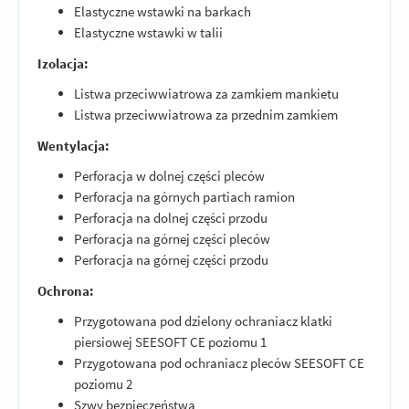
Elastyczne wstawki na barkach
Elastyczne wstawki w talii
Izolacja:
Listwa przeciwwiatrowa za zamkiem mankietu
Listwa przeciwwiatrowa za przednim zamkiem
Wentylacja:
Perforacja w dolnej części pleców
Perforacja na górnych partiach ramion
Perforacja na dolnej części przodu
Perforacja na górnej części pleców
Perforacja na górnej części przodu
Ochrona:
Przygotowana pod dzielony ochraniacz klatki
piersiowej SEESOFT CE poziomu 1
Przygotowana pod ochraniacz pleców SEESOFT CE
poziomu 2
Szwy bezpieczeństwa