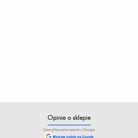
Opinie o sklepie
Zweryfikowane opinie z Google
Wystaw opinię na Google