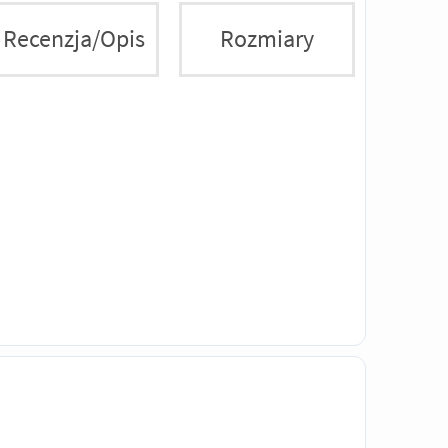
Recenzja/Opis
Rozmiary