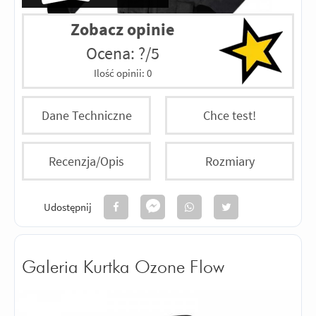
Zobacz opinie
Ocena: ?/5
Ilość opinii:
0
Dane Techniczne
Chce test!
Recenzja/Opis
Rozmiary
Udostępnij
Galeria Kurtka Ozone Flow