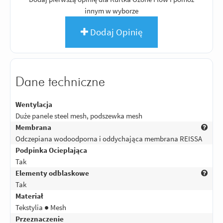
innym w wyborze
Dodaj Opinię
Dane techniczne
Wentylacja
Duże panele steel mesh, podszewka mesh
Membrana
Odczepiana wodoodporna i oddychająca membrana REISSA
Podpinka Ocieplająca
Tak
Elementy odblaskowe
Tak
Materiał
Tekstylia ● Mesh
Przeznaczenie