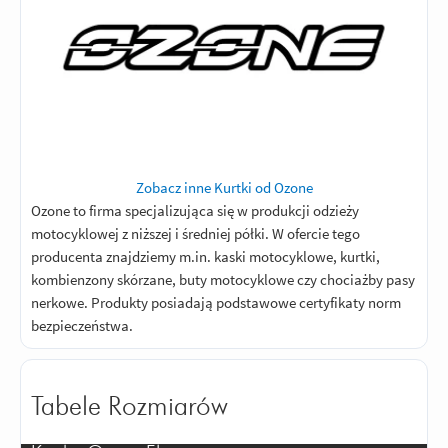
Zobacz inne Kurtki od Ozone
Ozone to firma specjalizująca się w produkcji odzieży
motocyklowej z niższej i średniej półki. W ofercie tego
producenta znajdziemy m.in. kaski motocyklowe, kurtki,
kombienzony skórzane, buty motocyklowe czy chociażby pasy
nerkowe. Produkty posiadają podstawowe certyfikaty norm
bezpieczeństwa.
Tabele Rozmiarów