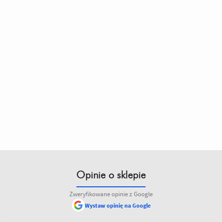
Opinie o sklepie
Zweryfikowane opinie z Google
Wystaw opinię na Google