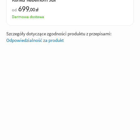
699
od
,00
zł
Darmowa dostawa
Szczegóły dotyczące zgodności produktu z przepisami:
Odpowiedzialność za produkt