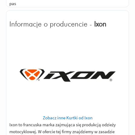
pas
Informacje o producencie -
Ixon
Zobacz inne Kurtki od Ixon
Ixon to francuska marka zajmująca się produkcją odzieży
motocyklowej. W ofercie tej firmy znajdziemy w zasadzie