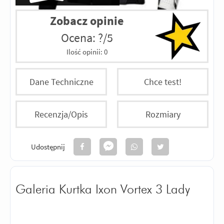
Zobacz opinie
Ocena: ?/5
Ilość opinii:
0
Dane Techniczne
Chce test!
Recenzja/Opis
Rozmiary
Udostępnij
Galeria Kurtka Ixon Vortex 3 Lady