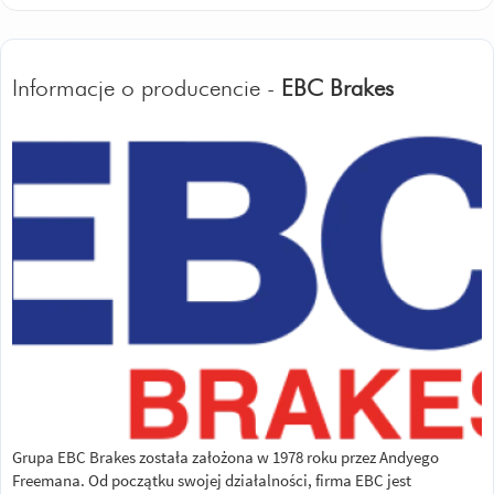
Informacje o producencie -
EBC Brakes
Grupa EBC Brakes została założona w 1978 roku przez Andyego
Freemana. Od początku swojej działalności, firma EBC jest