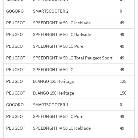
GOGORO
SMARTSCOOTER 2
0
PEUGEOT
SPEEDFIGHT IV 50 LC Iceblade
49
PEUGEOT
SPEEDFIGHT IV 50 LC Darkside
49
PEUGEOT
SPEEDFIGHT IV 50 LC Pure
49
PEUGEOT
SPEEDFIGHT IV 50 LC Total Peugeot Sport
49
PEUGEOT
SPEEDFIGHT IV 50 LC
49
PEUGEOT
DJANGO 125 Heritage
125
PEUGEOT
DJANGO 150 Heritage
150
GOGORO
SMARTSCOOTER 1
0
PEUGEOT
SPEEDFIGHT IV 50 LC Pure
49
PEUGEOT
SPEEDFIGHT IV 50 LC Iceblade
49