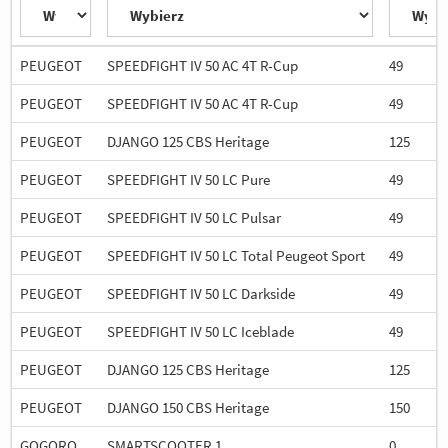
PEUGEOT
SPEEDFIGHT IV 50 AC 4T R-Cup
49
PEUGEOT
SPEEDFIGHT IV 50 AC 4T R-Cup
49
PEUGEOT
DJANGO 125 CBS Heritage
125
PEUGEOT
SPEEDFIGHT IV 50 LC Pure
49
PEUGEOT
SPEEDFIGHT IV 50 LC Pulsar
49
PEUGEOT
SPEEDFIGHT IV 50 LC Total Peugeot Sport
49
PEUGEOT
SPEEDFIGHT IV 50 LC Darkside
49
PEUGEOT
SPEEDFIGHT IV 50 LC Iceblade
49
PEUGEOT
DJANGO 125 CBS Heritage
125
PEUGEOT
DJANGO 150 CBS Heritage
150
GOGORO
SMARTSCOOTER 1
0