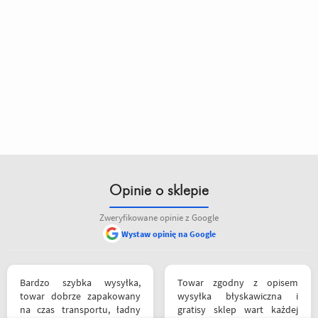
Opinie o sklepie
Zweryfikowane opinie z Google
Wystaw opinię na Google
Bardzo szybka wysyłka,
Towar zgodny z opisem
towar dobrze zapakowany
wysyłka błyskawiczna i
na czas transportu, ładny
gratisy sklep wart każdej