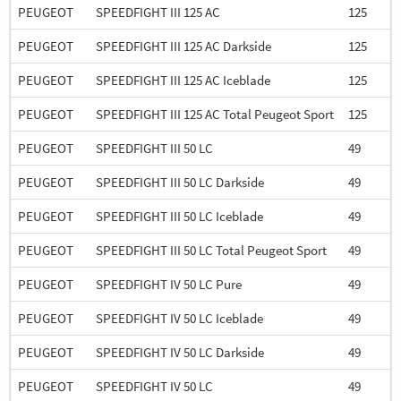
PEUGEOT
SPEEDFIGHT III 125 AC
125
PEUGEOT
SPEEDFIGHT III 125 AC Darkside
125
PEUGEOT
SPEEDFIGHT III 125 AC Iceblade
125
PEUGEOT
SPEEDFIGHT III 125 AC Total Peugeot Sport
125
PEUGEOT
SPEEDFIGHT III 50 LC
49
PEUGEOT
SPEEDFIGHT III 50 LC Darkside
49
PEUGEOT
SPEEDFIGHT III 50 LC Iceblade
49
PEUGEOT
SPEEDFIGHT III 50 LC Total Peugeot Sport
49
PEUGEOT
SPEEDFIGHT IV 50 LC Pure
49
PEUGEOT
SPEEDFIGHT IV 50 LC Iceblade
49
PEUGEOT
SPEEDFIGHT IV 50 LC Darkside
49
PEUGEOT
SPEEDFIGHT IV 50 LC
49