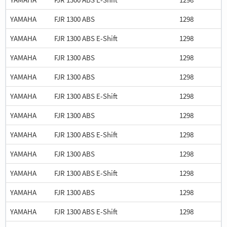
YAMAHA
FJR 1300 ABS
1298
YAMAHA
FJR 1300 ABS E-Shift
1298
YAMAHA
FJR 1300 ABS
1298
YAMAHA
FJR 1300 ABS
1298
YAMAHA
FJR 1300 ABS E-Shift
1298
YAMAHA
FJR 1300 ABS
1298
YAMAHA
FJR 1300 ABS E-Shift
1298
YAMAHA
FJR 1300 ABS
1298
YAMAHA
FJR 1300 ABS E-Shift
1298
YAMAHA
FJR 1300 ABS
1298
YAMAHA
FJR 1300 ABS E-Shift
1298