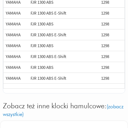
YAMAHA
FJR 1300 ABS
1298
YAMAHA
FJR 1300 ABS E-Shift
1298
YAMAHA
FJR 1300 ABS
1298
YAMAHA
FJR 1300 ABS E-Shift
1298
YAMAHA
FJR 1300 ABS
1298
YAMAHA
FJR 1300 ABS E-Shift
1298
YAMAHA
FJR 1300 ABS
1298
YAMAHA
FJR 1300 ABS E-Shift
1298
Zobacz też inne klocki hamulcowe:
(zobacz
wszystkie)