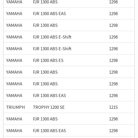
YAMAHA
FJR 1300 ABS
1298
YAMAHA
FJR 1300 ABS EAS
1298
YAMAHA
FJR 1300 ABS
1298
YAMAHA
FJR 1300 ABS E-Shift
1298
YAMAHA
FJR 1300 ABS E-Shift
1298
YAMAHA
FJR 1300 ABS ES
1298
YAMAHA
FJR 1300 ABS
1298
YAMAHA
FJR 1300 ABS
1298
YAMAHA
FJR 1300 ABS EAS
1298
TRIUMPH
TROPHY 1200 SE
1215
YAMAHA
FJR 1300 ABS
1298
YAMAHA
FJR 1300 ABS EAS
1298