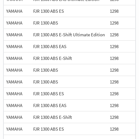
YAMAHA
FJR 1300 ABS ES
1298
YAMAHA
FJR 1300 ABS
1298
YAMAHA
FJR 1300 ABS E-Shift Ultimate Edition
1298
YAMAHA
FJR 1300 ABS EAS
1298
YAMAHA
FJR 1300 ABS E-Shift
1298
YAMAHA
FJR 1300 ABS
1298
YAMAHA
FJR 1300 ABS
1298
YAMAHA
FJR 1300 ABS ES
1298
YAMAHA
FJR 1300 ABS EAS
1298
YAMAHA
FJR 1300 ABS E-Shift
1298
YAMAHA
FJR 1300 ABS ES
1298