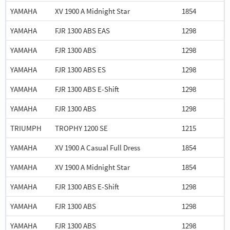
YAMAHA
XV 1900 A Midnight Star
1854
YAMAHA
FJR 1300 ABS EAS
1298
YAMAHA
FJR 1300 ABS
1298
YAMAHA
FJR 1300 ABS ES
1298
YAMAHA
FJR 1300 ABS E-Shift
1298
YAMAHA
FJR 1300 ABS
1298
TRIUMPH
TROPHY 1200 SE
1215
YAMAHA
XV 1900 A Casual Full Dress
1854
YAMAHA
XV 1900 A Midnight Star
1854
YAMAHA
FJR 1300 ABS E-Shift
1298
YAMAHA
FJR 1300 ABS
1298
YAMAHA
FJR 1300 ABS
1298