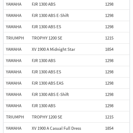
YAMAHA
FJR 1300 ABS
1298
YAMAHA
FJR 1300 ABS E-Shift
1298
YAMAHA
FJR 1300 ABS ES
1298
TRIUMPH
TROPHY 1200 SE
1215
YAMAHA
XV 1900 A Midnight Star
1854
YAMAHA
FJR 1300 ABS
1298
YAMAHA
FJR 1300 ABS ES
1298
YAMAHA
FJR 1300 ABS EAS
1298
YAMAHA
FJR 1300 ABS E-Shift
1298
YAMAHA
FJR 1300 ABS
1298
TRIUMPH
TROPHY 1200 SE
1215
YAMAHA
XV 1900 A Casual Full Dress
1854