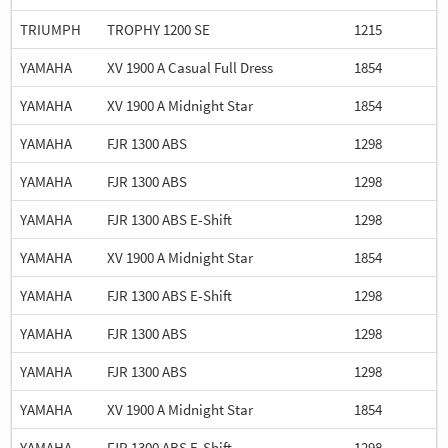
TRIUMPH
TROPHY 1200 SE
1215
YAMAHA
XV 1900 A Casual Full Dress
1854
YAMAHA
XV 1900 A Midnight Star
1854
YAMAHA
FJR 1300 ABS
1298
YAMAHA
FJR 1300 ABS
1298
YAMAHA
FJR 1300 ABS E-Shift
1298
YAMAHA
XV 1900 A Midnight Star
1854
YAMAHA
FJR 1300 ABS E-Shift
1298
YAMAHA
FJR 1300 ABS
1298
YAMAHA
FJR 1300 ABS
1298
YAMAHA
XV 1900 A Midnight Star
1854
YAMAHA
FJR 1300 ABS E-Shift
1298