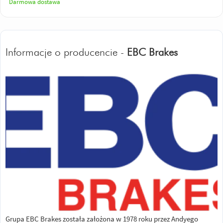
Darmowa dostawa
Informacje o producencie -
EBC Brakes
Grupa EBC Brakes została założona w 1978 roku przez Andyego