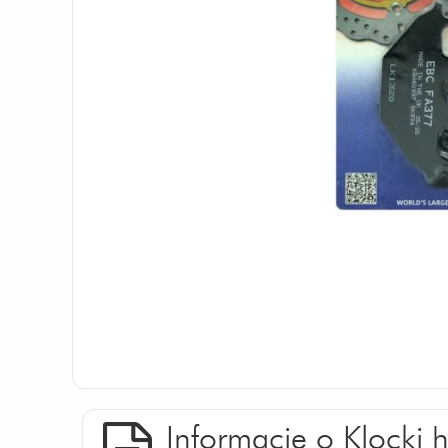
Informacje o Klocki