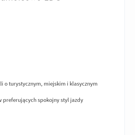
li o turystycznym, miejskim i klasycznym
 preferujących spokojny styl jazdy