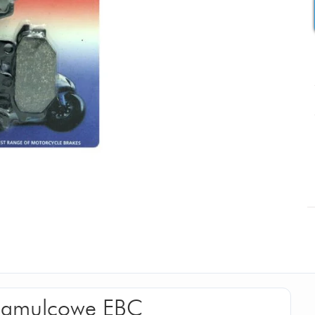
 hamulcowe EBC