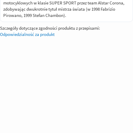
motocyklowych w klasie SUPER SPORT przez team Alstar Corona,
zdobywając dwukrotnie tytuł mistrza świata (w 1998 Fabrizio
Pirowano, 1999 Stefan Chambon).
Szczegóły dotyczące zgodności produktu z przepisami:
Odpowiedzialność za produkt