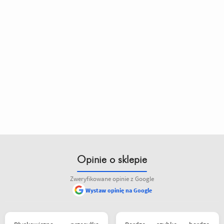
Opinie o sklepie
Zweryfikowane opinie z Google
Wystaw opinię na Google