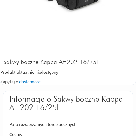
Sakwy boczne Kappa AH202 16/25L
Produkt aktualnie niedostępny
Zapytaj o
dostępność
Informacje o Sakwy boczne Kappa
AH202 16/25L
Para rozszerzalnych toreb bocznych.
Cechy: