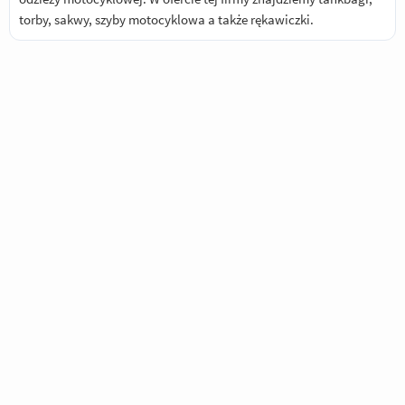
torby, sakwy, szyby motocyklowa a także rękawiczki.