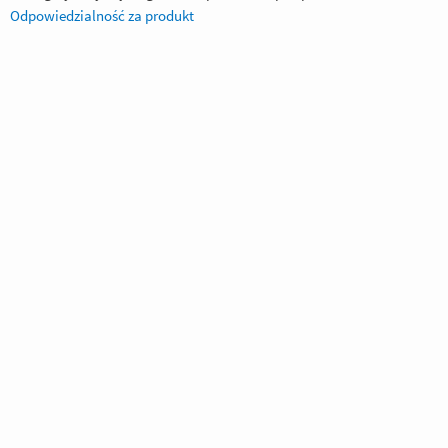
Odpowiedzialność za produkt