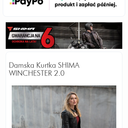
Damska Kurtka SHIMA
WINCHESTER 2.0