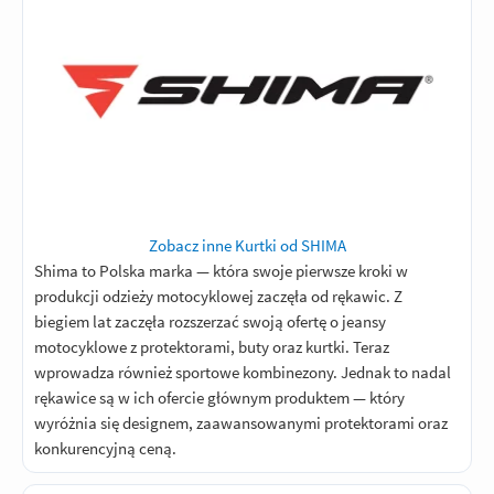
Zobacz inne Kurtki od SHIMA
Shima to Polska marka — która swoje pierwsze kroki w
produkcji odzieży motocyklowej zaczęła od rękawic. Z
biegiem lat zaczęła rozszerzać swoją ofertę o jeansy
motocyklowe z protektorami, buty oraz kurtki. Teraz
wprowadza również sportowe kombinezony. Jednak to nadal
rękawice są w ich ofercie głównym produktem — który
wyróżnia się designem, zaawansowanymi protektorami oraz
konkurencyjną ceną.